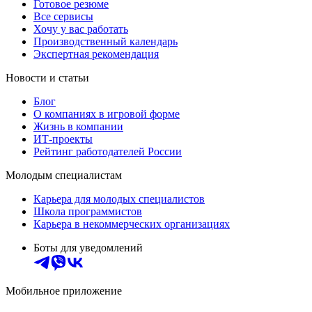
Готовое резюме
Все сервисы
Хочу у вас работать
Производственный календарь
Экспертная рекомендация
Новости и статьи
Блог
О компаниях в игровой форме
Жизнь в компании
ИТ-проекты
Рейтинг работодателей России
Молодым специалистам
Карьера для молодых специалистов
Школа программистов
Карьера в некоммерческих организациях
Боты для уведомлений
Мобильное приложение