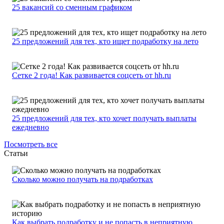
25 вакансий со сменным графиком
25 предложений для тех, кто ищет подработку на лето
Сетке 2 года! Как развивается соцсеть от hh.ru
25 предложений для тех, кто хочет получать выплаты
ежедневно
Посмотреть все
Статьи
Сколько можно получать на подработках
Как выбрать подработку и не попасть в неприятную