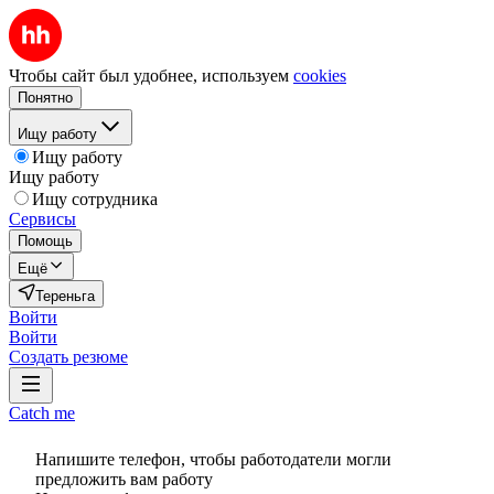
Чтобы сайт был удобнее, используем
cookies
Понятно
Ищу работу
Ищу работу
Ищу работу
Ищу сотрудника
Сервисы
Помощь
Ещё
Тереньга
Войти
Войти
Создать резюме
Catch me
Напишите телефон, чтобы работодатели могли
предложить вам работу