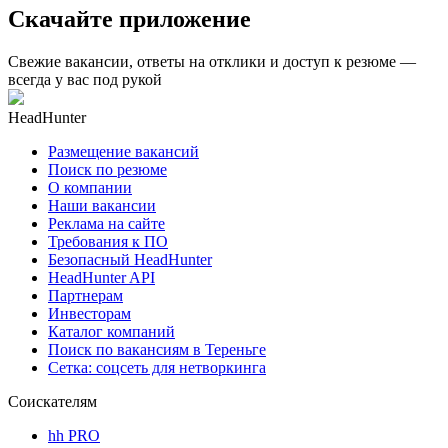
Скачайте приложение
Свежие вакансии, ответы на отклики и доступ к резюме —
всегда у вас под рукой
HeadHunter
Размещение вакансий
Поиск по резюме
О компании
Наши вакансии
Реклама на сайте
Требования к ПО
Безопасный HeadHunter
HeadHunter API
Партнерам
Инвесторам
Каталог компаний
Поиск по вакансиям в Тереньге
Сетка: соцсеть для нетворкинга
Соискателям
hh PRO