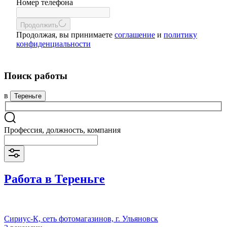
Номер телефона
Продолжить
Продолжая, вы принимаете
соглашение
и
политику
конфиденциальности
Поиск работы
в
Тереньге
Профессия, должность, компания
Работа в Тереньге
Сириус-К, сеть фотомагазинов, г. Ульяновск