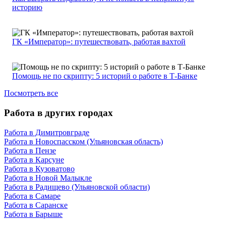
историю
ГК «Император»: путешествовать, работая вахтой
Помощь не по скрипту: 5 историй о работе в Т-Банке
Посмотреть все
Работа в других городах
Работа в Димитровграде
Работа в Новоспасском (Ульяновская область)
Работа в Пензе
Работа в Карсуне
Работа в Кузоватово
Работа в Новой Малыкле
Работа в Радищево (Ульяновской области)
Работа в Самаре
Работа в Саранске
Работа в Барыше