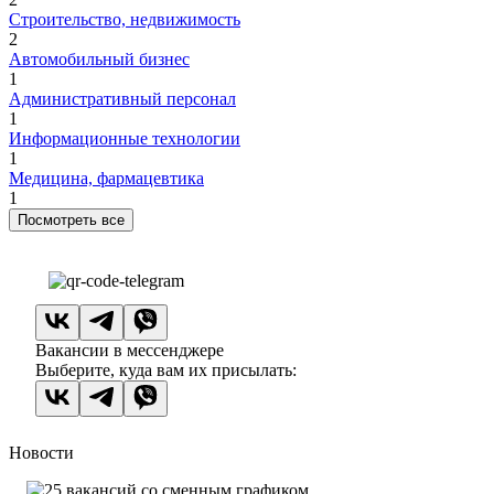
Строительство, недвижимость
2
Автомобильный бизнес
1
Административный персонал
1
Информационные технологии
1
Медицина, фармацевтика
1
Посмотреть все
Вакансии в мессенджере
Выберите, куда вам их присылать:
Новости