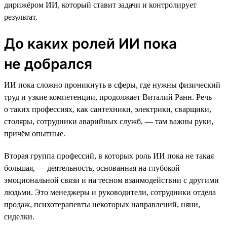
дирижёром ИИ, который ставит задачи и контролирует
результат.
До каких ролей ИИ пока
не добрался
ИИ пока сложно проникнуть в сферы, где нужны физический
труд и узкие компетенции, продолжает Виталий Ранн. Речь
о таких профессиях, как сантехники, электрики, сварщики,
столяры, сотрудники аварийных служб, — там важны руки,
причём опытные.
Вторая группа профессий, в которых роль ИИ пока не такая
большая, — деятельность, основанная на глубокой
эмоциональной связи и на тесном взаимодействии с другими
людьми. Это менеджеры и руководители, сотрудники отдела
продаж, психотерапевты некоторых направлений, няни,
сиделки.