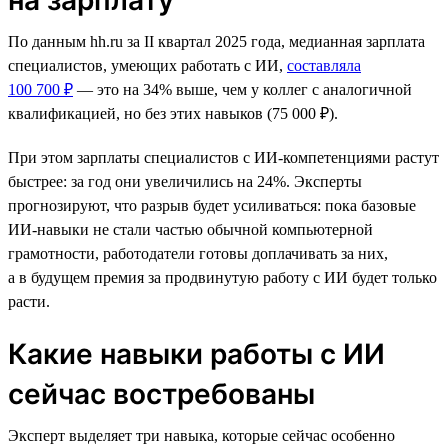
По данным hh.ru за II квартал 2025 года, медианная зарплата
специалистов, умеющих работать с ИИ,
составляла
100 700 ₽
— это на 34% выше, чем у коллег с аналогичной
квалификацией, но без этих навыков (75 000 ₽).
При этом зарплаты специалистов с ИИ-компетенциями растут
быстрее: за год они увеличились на 24%. Эксперты
прогнозируют, что разрыв будет усиливаться: пока базовые
ИИ-навыки не стали частью обычной компьютерной
грамотности, работодатели готовы доплачивать за них,
а в будущем премия за продвинутую работу с ИИ будет только
расти.
Какие навыки работы с ИИ
сейчас востребованы
Эксперт выделяет три навыка, которые сейчас особенно