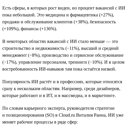
Есть сферы, в которых рост виден, но процент вакансий с ИИ
пока небольшой. Это медицина и фармацевтика (+27%),
продажи и обслуживание клиентов (+38%), безопасность
(+109%), финансы (+136%).
В некоторых областях вакансий с ИИ стало меньше — это
строительство и недвижимость (−11%), высший и средний
менеджмент (−8%), производство и сервисное обслуживание
(−17%), управление персоналом, тренинги (−10%). И в целом
востребованность ИИ-навыков там пока остаётся низкой.
Популярность ИИ растёт и в профессиях, которые относятся
сразу к нескольким областям. Например, среди дизайнеров,
которые работают и в ИТ, и в массмедиа, и в маркетинге.
По словам карьерного эксперта, руководителя стратегии
и позиционирования (SO) в Cloud.ru Виталия Ранна, ИИ уже
меняет рабочие процессы в ряде сфер: