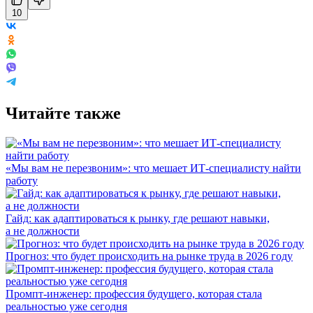
10
Читайте также
«Мы вам не перезвоним»: что мешает ИТ-специалисту найти
работу
Гайд: как адаптироваться к рынку, где решают навыки,
а не должности
Прогноз: что будет происходить на рынке труда в 2026 году
Промпт-инженер: профессия будущего, которая стала
реальностью уже сегодня