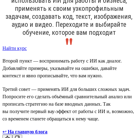
использовать ИИ для работы и бизнеса,
применять к своим узкопрофильным
задачам, создавать код, текст, изображения,
аудио и видео. Переходите и выбирайте
обучение, которое вам подходит
Найти курс
Второй пункт — воспринимать работу с ИИ как диалог.
Добавляйте примеры, указывайте на ошибки, давайте
контекст и явно прописывайте, что вам нужно.
Третий совет — применять ИИ для больших сложных задач.
Попросите его сделать объёмный сравнительный анализ или
прописать стратегию на базе вводных данных. Так
вы получите первый вау-эффект от работы с ИИ и, возможно,
со временем станете обращаться к нему чаще.
↩
На главную блога