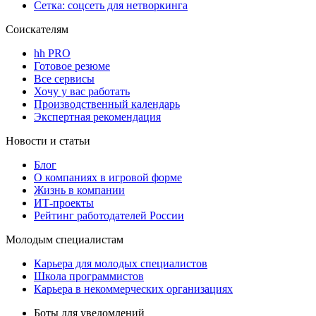
Сетка: соцсеть для нетворкинга
Соискателям
hh PRO
Готовое резюме
Все сервисы
Хочу у вас работать
Производственный календарь
Экспертная рекомендация
Новости и статьи
Блог
О компаниях в игровой форме
Жизнь в компании
ИТ-проекты
Рейтинг работодателей России
Молодым специалистам
Карьера для молодых специалистов
Школа программистов
Карьера в некоммерческих организациях
Боты для уведомлений