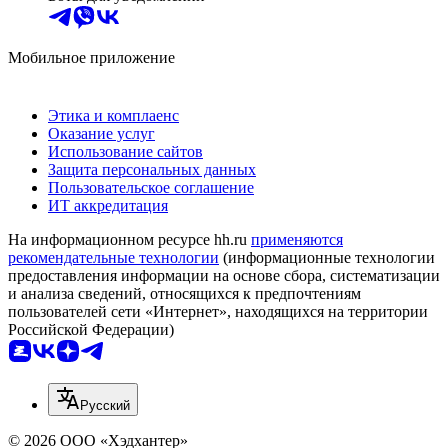
Мобильное приложение
Этика и комплаенс
Оказание услуг
Использование сайтов
Защита персональных данных
Пользовательское соглашение
ИТ аккредитация
На информационном ресурсе hh.ru
применяются
рекомендательные технологии
(информационные технологии
предоставления информации на основе сбора, систематизации
и анализа сведений, относящихся к предпочтениям
пользователей сети «Интернет», находящихся на территории
Российской Федерации)
Русский
© 2026 ООО «Хэдхантер»