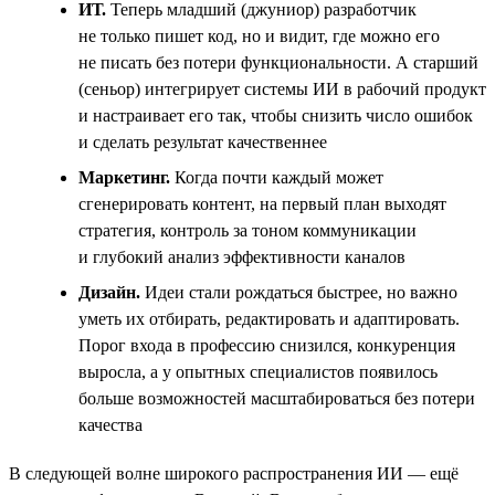
ИТ.
Теперь младший (джуниор) разработчик
не только пишет код, но и видит, где можно его
не писать без потери функциональности. А старший
(сеньор) интегрирует системы ИИ в рабочий продукт
и настраивает его так, чтобы снизить число ошибок
и сделать результат качественнее
Маркетинг.
Когда почти каждый может
сгенерировать контент, на первый план выходят
стратегия, контроль за тоном коммуникации
и глубокий анализ эффективности каналов
Дизайн.
Идеи стали рождаться быстрее, но важно
уметь их отбирать, редактировать и адаптировать.
Порог входа в профессию снизился, конкуренция
выросла, а у опытных специалистов появилось
больше возможностей масштабироваться без потери
качества
В следующей волне широкого распространения ИИ — ещё