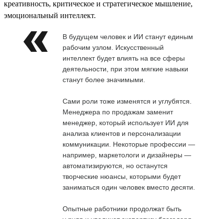
креативность, критическое и стратегическое мышление,
эмоциональный интеллект.
В будущем человек и ИИ станут единым
рабочим узлом. Искусственный
интеллект будет влиять на все сферы
деятельности, при этом мягкие навыки
станут более значимыми.
Сами роли тоже изменятся и углубятся.
Менеджера по продажам заменит
менеджер, который использует ИИ для
анализа клиентов и персонализации
коммуникации. Некоторые профессии —
например, маркетологи и дизайнеры —
автоматизируются, но останутся
творческие нюансы, которыми будет
заниматься один человек вместо десяти.
Опытные работники продолжат быть