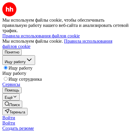
Мы используем файлы cookie, чтобы обеспечивать
правильную работу нашего веб-сайта и анализировать сетевой
трафик.
Правила использования файлов cookie
Мы используем файлы cookie.
Правила использования
файлов cookie
Понятно
Ищу работу
Ищу работу
Ищу работу
Ищу сотрудника
Сервисы
Помощь
Ещё
Поиск
Тереньга
Войти
Войти
Создать резюме