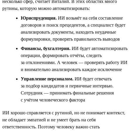
несколько сфер, считает Виталий. В этих областях много
рутины, которую можно автоматизировать:
Юриспруденция.
ИИ возьмёт на себя составление
договоров и поиск прецедентов, а специалист будет
анализировать документы, находить неудачные
формулировки, проверять правильность выводов
Финансы, бухгалтерия.
ИИ будет автоматизировать
операции, формировать отчёты, следить
за отклонениями. А человек — проверять работу ИИ
и внимательно анализировать каждое исключение
Управление персоналом.
ИИ будет отвечать
за подбор кандидатов и первичные интервью.
Сотрудник — принимать финальные решения
с учётом человеческого фактора
ИИ хорошо справляется с рутиной, но не понимает контекст,
не обладает эмпатией и не умеет брать на себя
ответственность. Поэтому человеку важно стать