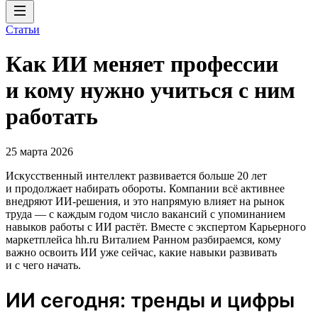
Статьи
Как ИИ меняет профессии
и кому нужно учиться с ним
работать
25 марта 2026
Искусственный интеллект развивается больше 20 лет
и продолжает набирать обороты. Компании всё активнее
внедряют ИИ‑решения, и это напрямую влияет на рынок
труда — с каждым годом число вакансий с упоминанием
навыков работы с ИИ растёт. Вместе с экспертом Карьерного
маркетплейса hh.ru Виталием Ранном разбираемся, кому
важно освоить ИИ уже сейчас, какие навыки развивать
и с чего начать.
ИИ сегодня: тренды и цифры