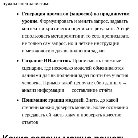
нужны специалистам:
Генерация промптов (запросов) на продвинутом
уровне.
Формулировать и менять запрос, задавать
контекст и критически оценивать результат. А ещё
использовать метапромптинг, то есть прописывать
не только сам запрос, но и чёткие инструкции
и методологию для выполнения задачи
Создание ИИ-агентов.
Прописывать сложные
сценарии, где несколько моделей обмениваются
данными для выполнения задач почти без участия
человека. Пример такой цепочки: сбор данных →
анализ информации → составление отчёта
Понимание границ моделей.
Знать, до какой
степени можно доверять модели. Более осознанно
передавать ей часть задач и проверять качество
ответов