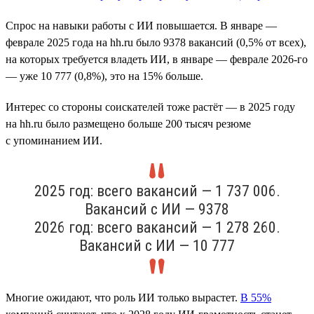
Спрос на навыки работы с ИИ повышается. В январе —
феврале 2025 года на hh.ru было 9378 вакансий (0,5% от всех),
на которых требуется владеть ИИ, в январе — феврале 2026-го
— уже 10 777 (0,8%), это на 15% больше.
Интерес со стороны соискателей тоже растёт — в 2025 году
на hh.ru было размещено больше 200 тысяч резюме
с упоминанием ИИ.
2025 год: всего вакансий — 1 737 006.
Вакансий с ИИ — 9378
2026 год: всего вакансий — 1 278 260.
Вакансий с ИИ — 10 777
Многие ожидают, что роль ИИ только вырастет.
В 55%