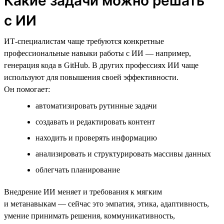
Какие задачи можно решать
с ИИ
ИТ-специалистам чаще требуются конкретные
профессиональные навыки работы с ИИ — например,
генерация кода в GitHub. В других профессиях ИИ чаще
используют для повышения своей эффективности.
Он помогает:
автоматизировать рутинные задачи
создавать и редактировать контент
находить и проверять информацию
анализировать и структурировать массивы данных
облегчать планирование
Внедрение ИИ меняет и требования к мягким
и метанавыкам — сейчас это эмпатия, этика, адаптивность,
умение принимать решения, коммуникативность,