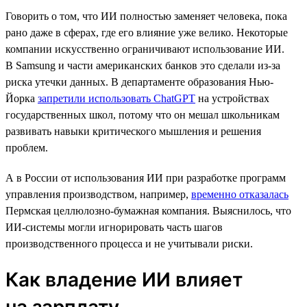
Говорить о том, что ИИ полностью заменяет человека, пока
рано даже в сферах, где его влияние уже велико. Некоторые
компании искусственно ограничивают использование ИИ.
В Samsung и части американских банков это сделали из-за
риска утечки данных. В департаменте образования Нью-
Йорка
запретили использовать ChatGPT
на устройствах
государственных школ, потому что он мешал школьникам
развивать навыки критического мышления и решения
проблем.
А в России от использования ИИ при разработке программ
управления производством, например,
временно отказалась
Пермская целлюлозно-бумажная компания. Выяснилось, что
ИИ-системы могли игнорировать часть шагов
производственного процесса и не учитывали риски.
Как владение ИИ влияет
на зарплату